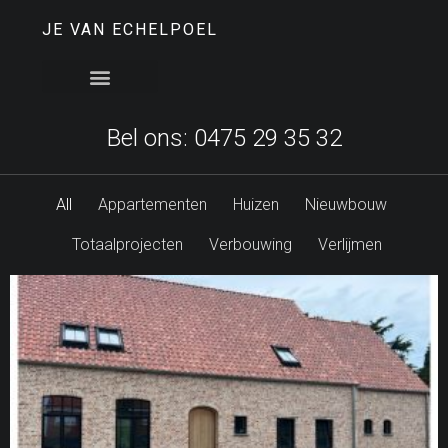
JE VAN ECHELPOEL
Bel ons: 0475 29 35 32
All
Appartementen
Huizen
Nieuwbouw
Totaalprojecten
Verbouwing
Verlijmen