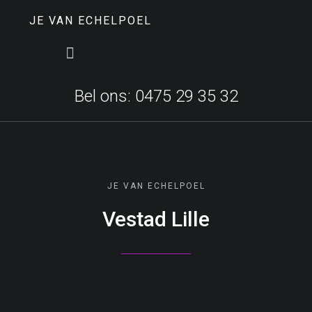
JE VAN ECHELPOEL
Bel ons: 0475 29 35 32
JE VAN ECHELPOEL
Vestad Lille