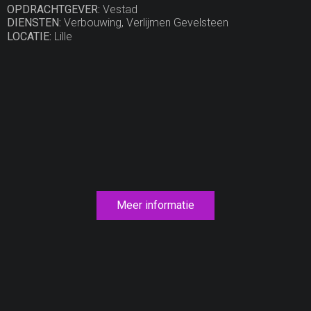
OPDRACHTGEVER:
Vestad
DIENSTEN:
Verbouwing, Verlijmen Gevelsteen
LOCATIE:
Lille
Meer informatie