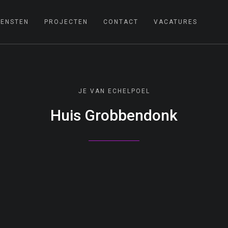
IENSTEN
PROJECTEN
CONTACT
VACATURES
JE VAN ECHELPOEL
Huis Grobbendonk