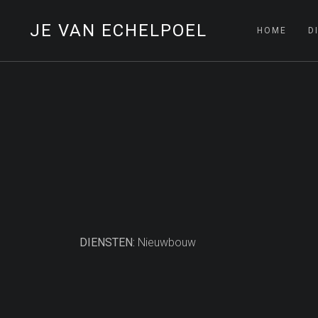
JE VAN ECHELPOEL
HOME
D
DIENSTEN:
Nieuwbouw