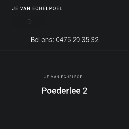
JE VAN ECHELPOEL
Bel ons: 0475 29 35 32
JE VAN ECHELPOEL
Poederlee 2