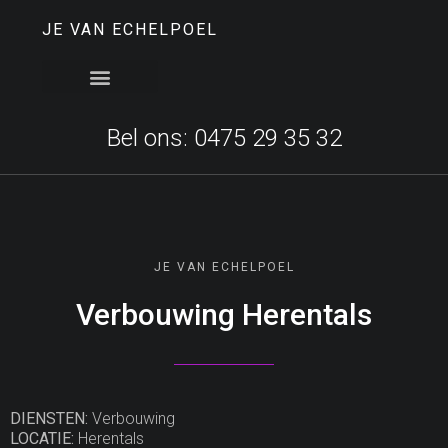
JE VAN ECHELPOEL
Bel ons: 0475 29 35 32
JE VAN ECHELPOEL
Verbouwing Herentals
DIENSTEN:
Verbouwing
LOCATIE:
Herentals