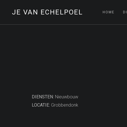
JE VAN ECHELPOEL
HOME
D
DIENSTEN:
Nieuwbouw
LOCATIE:
Grobbendonk