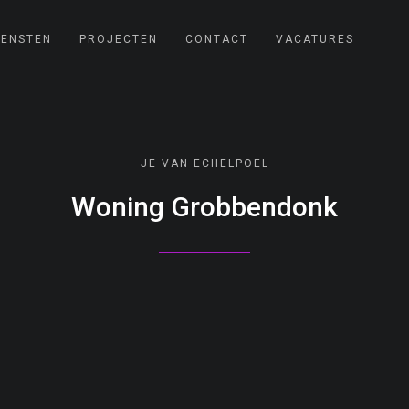
IENSTEN
PROJECTEN
CONTACT
VACATURES
JE VAN ECHELPOEL
Woning Grobbendonk