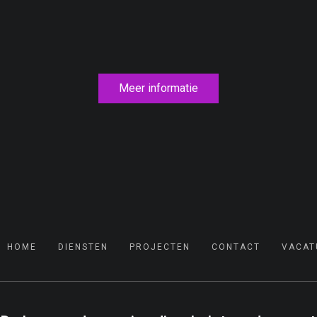
Meer informatie
HOME
DIENSTEN
PROJECTEN
CONTACT
VACAT