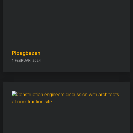
Ploegbazen
1 FEBRUARI 2024