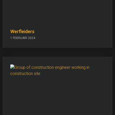
Werfleiders
1 FEBRUARI 2024