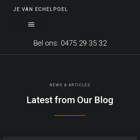
JE VAN ECHELPOEL
Bel ons: 0475 29 35 32
NEWS & ARTICLES
Latest from Our Blog