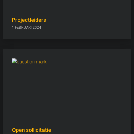
Projectleiders
1 FEBRUARI 2024
Open sollicitatie