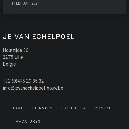
1 FEBRUARI 2024
JE VAN ECHELPOEL
Houtzijde 36
2275 Lille
België
+32 (0)475 29 35 32
info@jevanechelpoel-bouw.be
HOME
DIENSTEN
PROJECTEN
CONTACT
VACATURES