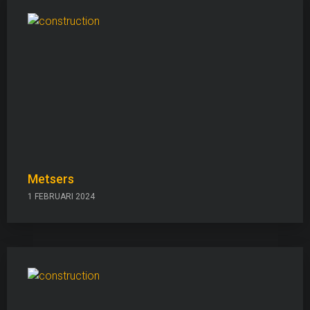
Metsers
1 FEBRUARI 2024